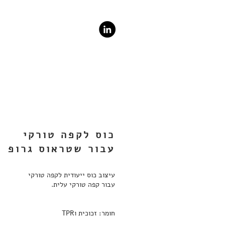
כוס לקפה טורקי
עבור שטראוס גרופ
עיצוב כוס ייעודית לקפה טורקי
עבור קפה טורקי עלית.
חומר: זכוכית וTPR