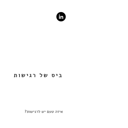
ביס של רגישות
איזה טעם יש לרגישות?