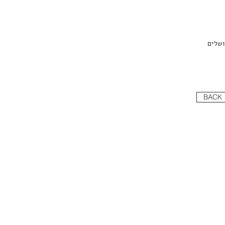
ושלים
BACK